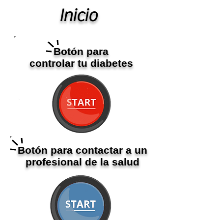
Inicio
Botón para
controlar tu diabetes
Botón para contactar a un
profesional de la salud