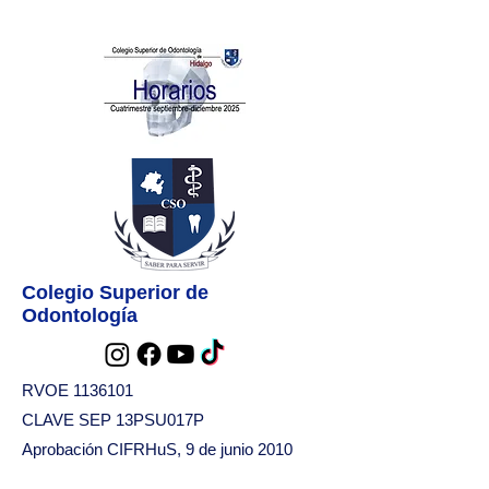
Colegio Superior de
Odontología
RVOE
1136101
CLAVE SEP 13PSU017P
Aprobación CIFRHuS, 9 de junio 2010